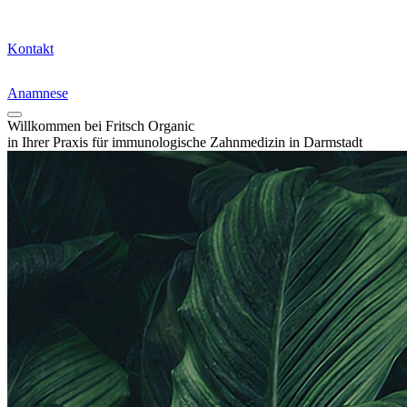
Kontakt
Anamnese
Willkommen bei Fritsch
Organic
in Ihrer Praxis für immunologische Zahnmedizin in Darmstadt