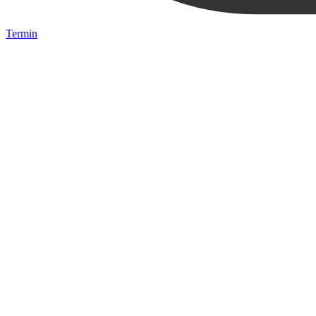
Termin